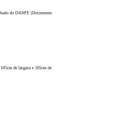
ompanhado do DANFE (Documento
, 105cm de largura e 105cm de