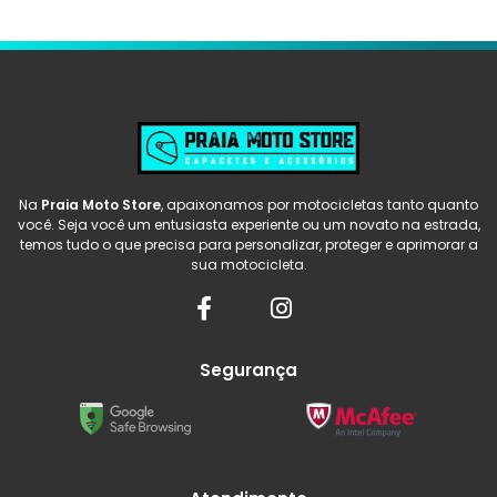
Na
Praia Moto Store
, apaixonamos por motocicletas tanto quanto
você. Seja você um entusiasta experiente ou um novato na estrada,
temos tudo o que precisa para personalizar, proteger e aprimorar a
sua motocicleta.
Segurança