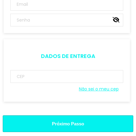
DADOS DE ENTREGA
Não sei o meu cep