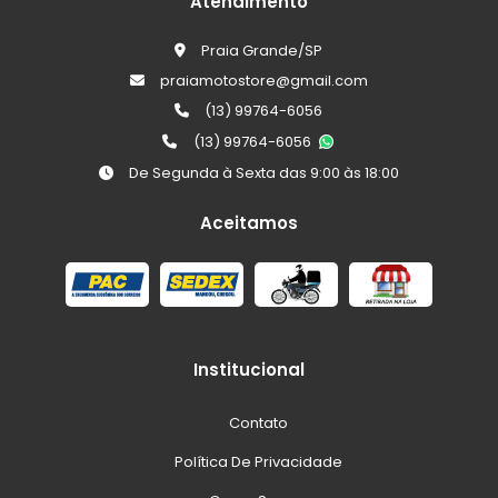
Atendimento
Praia Grande/SP
praiamotostore@gmail.com
(13) 99764-6056
(13) 99764-6056
De Segunda à Sexta das 9:00 às 18:00
Aceitamos
Institucional
Contato
Política De Privacidade