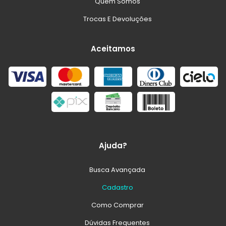
Quem Somos
Trocas E Devoluções
Aceitamos
Ajuda?
Busca Avançada
Cadastro
Como Comprar
Dúvidas Frequentes