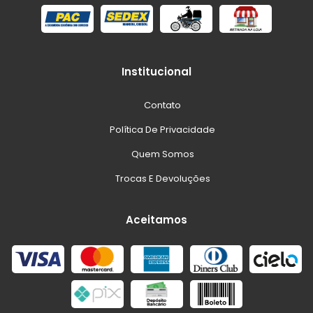
Institucional
Contato
Política De Privacidade
Quem Somos
Trocas E Devoluções
Aceitamos