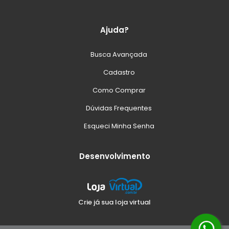
Ajuda?
Busca Avançada
Cadastro
Como Comprar
Dúvidas Frequentes
Esqueci Minha Senha
Desenvolvimento
Crie já sua loja virtual